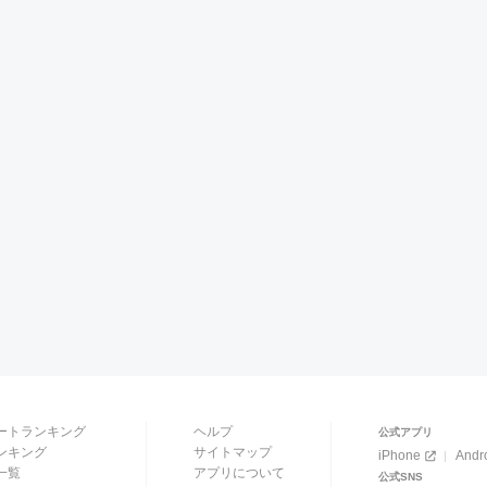
ートランキング
ヘルプ
公式アプリ
ンキング
サイトマップ
iPhone
Andr
一覧
アプリについて
公式SNS