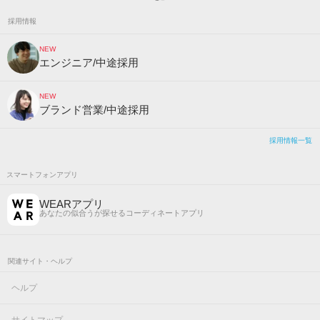
採用情報
NEW
エンジニア/中途採用
NEW
ブランド営業/中途採用
採用情報一覧
スマートフォンアプリ
WEARアプリ
あなたの似合うが探せるコーディネートアプリ
関連サイト・ヘルプ
ヘルプ