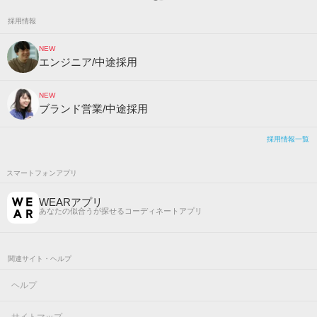
採用情報
NEW
エンジニア/中途採用
NEW
ブランド営業/中途採用
採用情報一覧
スマートフォンアプリ
WEARアプリ
あなたの似合うが探せるコーディネートアプリ
関連サイト・ヘルプ
ヘルプ