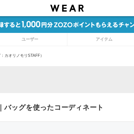
ユーザー
アイテム
：カオリノモリSTAFF）
」｜バッグを使ったコーディネート