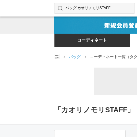
コーディネートやユーザーを探す
検索する
コーディネート
バッグ
コーディネート一覧（タグ
「カオリノモリSTAFF