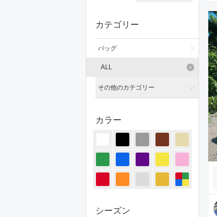
カテゴリー
バッグ
ALL
その他のカテゴリー
全てのカテゴリー
カラー
トップス
ジャケット/アウター
パンツ
オールインワン・サロペット
スカート
シーズン