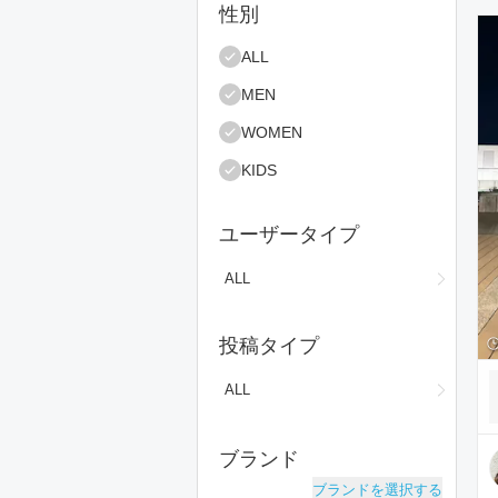
絞り込み条件
性別
コ
ALL
MEN
WOMEN
KIDS
ユーザータイプ
ALL
投稿タイプ
ALL
ブランド
ブランドを選択する