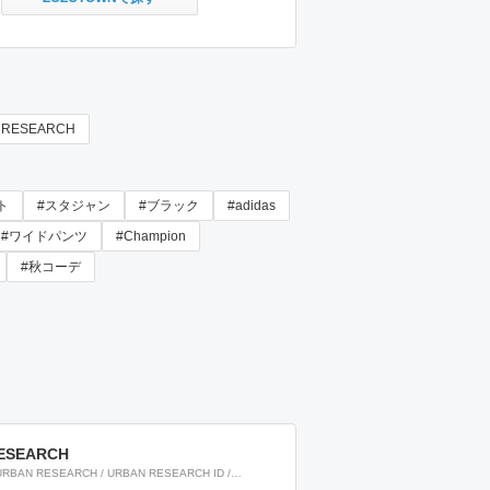
 RESEARCH
ト
#スタジャン
#ブラック
#adidas
#ワイドパンツ
#Champion
#秋コーデ
ESEARCH
URBAN RESEARCH / URBAN RESEARCH ID /
URBAN RESEARCH lite