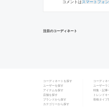
コメントは
スマートフォン
注目のコーディネート
コーディネートを探す
コーディネ
ユーザーを探す
ユーザーラ
アイテムを探す
特集・記事
店舗を探す
トレンドキ
ブランドから探す
骨格タイプ
カテゴリーから探す