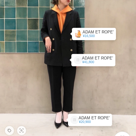
ADAM ET ROPE'
¥16,500
ADAM ET ROPE'
¥41,800
ADAM ET ROPE'
¥20,900