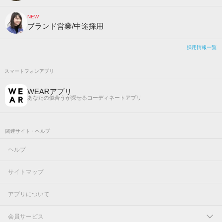
NEW
ブランド営業/中途採用
採用情報一覧
スマートフォンアプリ
WEARアプリ
あなたの似合うが探せるコーディネートアプリ
関連サイト・ヘルプ
ヘルプ
サイトマップ
アプリについて
会員サービス