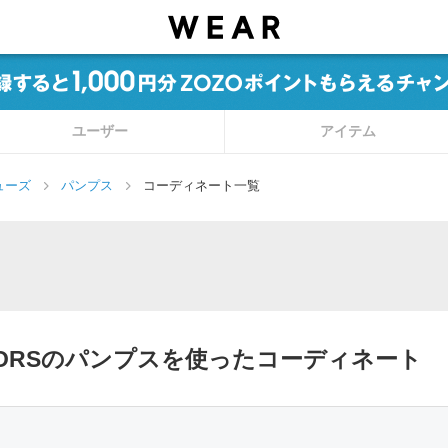
ユーザー
アイテム
ューズ
パンプス
コーディネート一覧
 DOORSのパンプスを使ったコーディネート