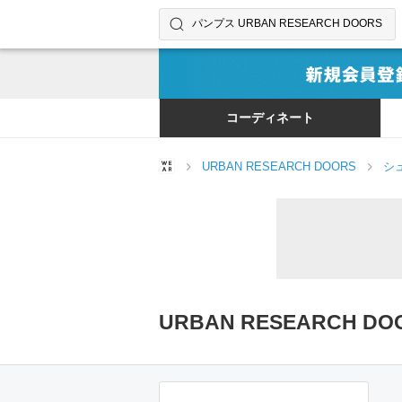
コーディネートやユーザーを探す
検索する
コーディネート
URBAN RESEARCH DOORS
シ
URBAN RESEARCH