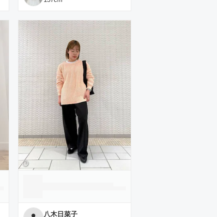
八木日菜子