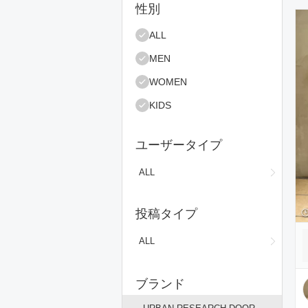
絞り込み条件
性別
コ
ALL
MEN
WOMEN
KIDS
ユーザータイプ
ALL
投稿タイプ
ALL
ブランド