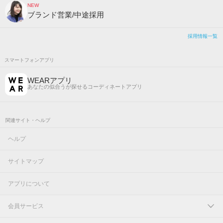
NEW
ブランド営業/中途採用
採用情報一覧
スマートフォンアプリ
WEARアプリ
あなたの似合うが探せるコーディネートアプリ
関連サイト・ヘルプ
ヘルプ
サイトマップ
アプリについて
会員サービス