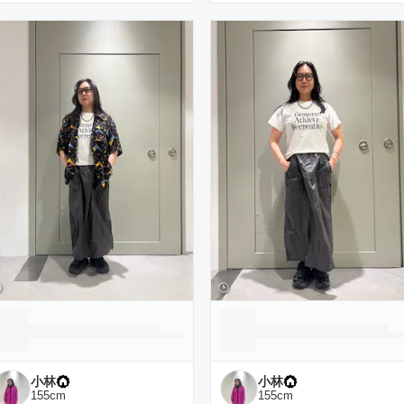
小林
小林
155
cm
155
cm