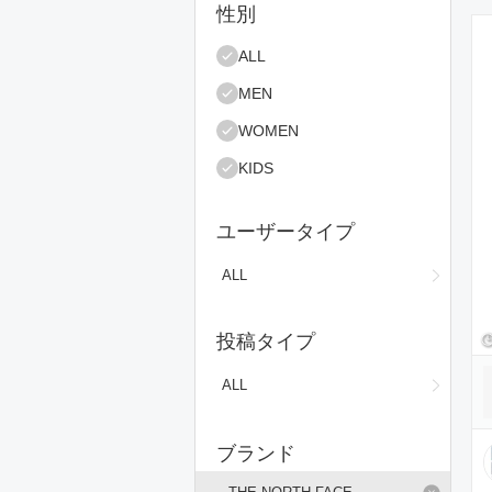
絞り込み条件
性別
コ
ALL
MEN
WOMEN
KIDS
ユーザータイプ
ALL
投稿タイプ
ALL
ブランド