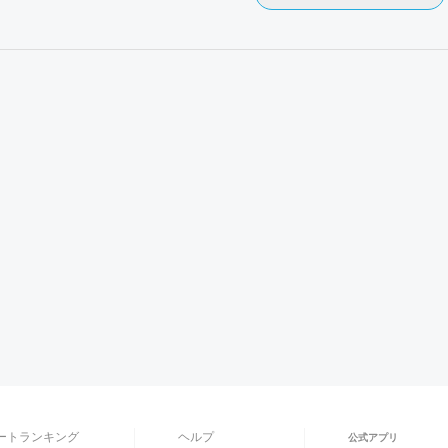
ートランキング
ヘルプ
公式アプリ