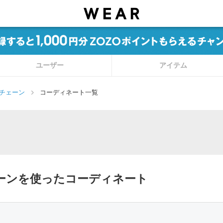
ユーザー
アイテム
チェーン
コーディネート一覧
ェーンを使ったコーディネート