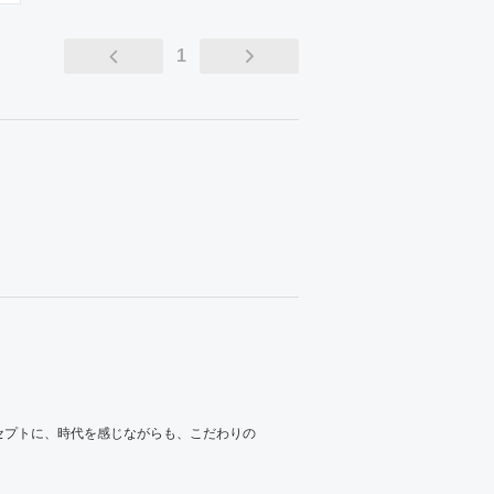
1
コンセプトに、時代を感じながらも、こだわりの