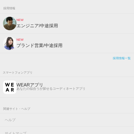
採用情報
NEW
エンジニア/中途採用
NEW
ブランド営業/中途採用
採用情報一覧
スマートフォンアプリ
WEARアプリ
あなたの似合うが探せるコーディネートアプリ
関連サイト・ヘルプ
ヘルプ
サイトマップ