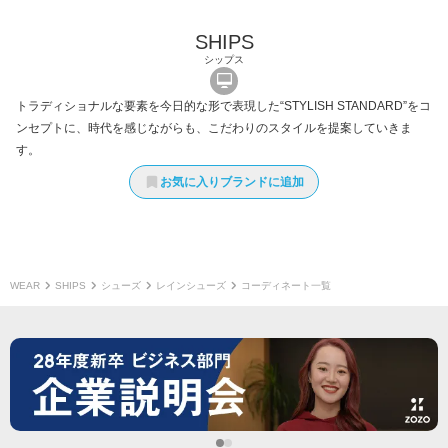
SHIPS
シップス
トラディショナルな要素を今日的な形で表現した“STYLISH STANDARD”をコ
ンセプトに、時代を感じながらも、こだわりのスタイルを提案していきま
す。
お気に入りブランドに追加
WEAR
SHIPS
シューズ
レインシューズ
コーディネート一覧