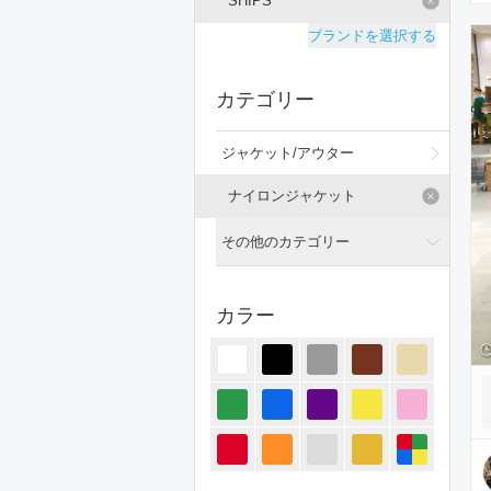
SHIPS
ブランドを選択する
カテゴリー
ジャケット/アウター
ナイロンジャケット
その他のカテゴリー
全てのカテゴリー
カラー
トップス
パンツ
オールインワン・サロペット
スカート