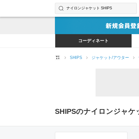
コーディネートやユーザーを探す
検索する
コーディネート
SHIPS
ジャケット/アウター
SHIPSのナイロンジャ