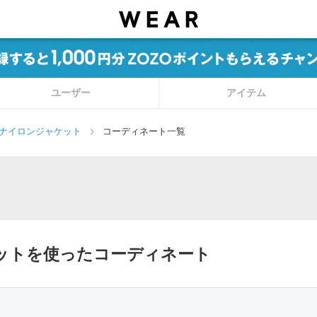
ユーザー
アイテム
ナイロンジャケット
コーディネート一覧
ケットを使ったコーディネート