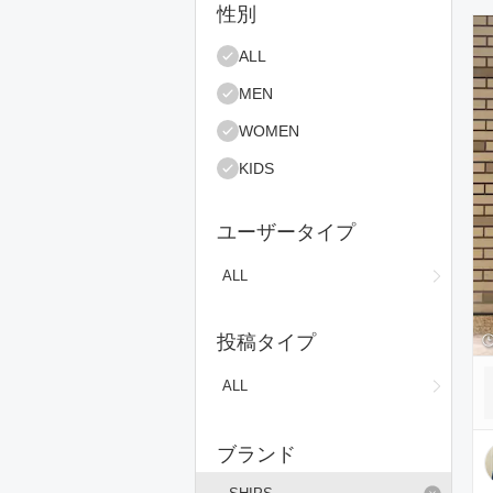
絞り込み条件
性別
コ
ALL
MEN
WOMEN
KIDS
ユーザータイプ
ALL
投稿タイプ
ALL
ブランド