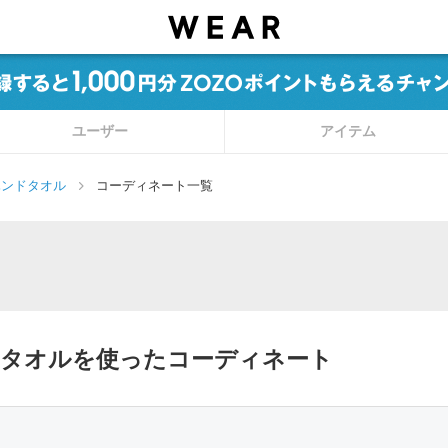
ユーザー
アイテム
ハンドタオル
コーディネート一覧
ンドタオルを使ったコーディネート