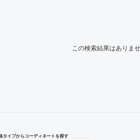
ーディネート一覧
この検索結果はありま
格タイプからコーディネートを探す