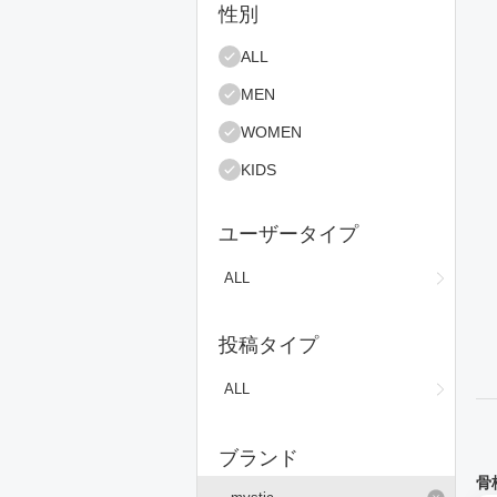
絞り込み条件
性別
コ
ALL
MEN
WOMEN
KIDS
ユーザータイプ
ALL
投稿タイプ
ALL
ブランド
骨