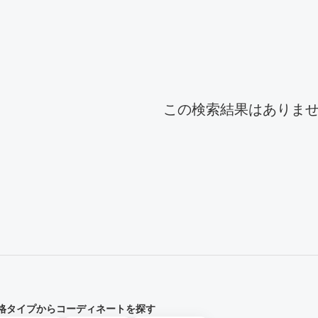
ーディネート一覧
この検索結果はありま
格タイプからコーディネートを探す