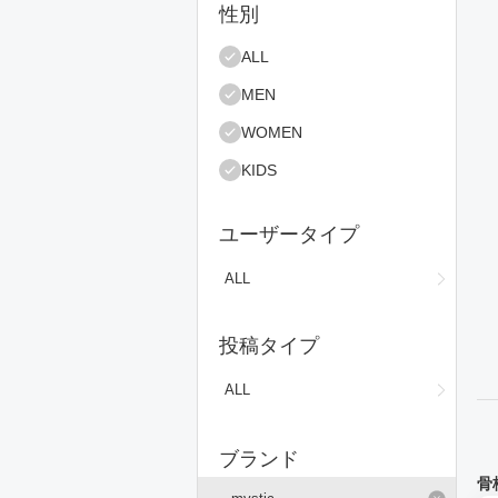
絞り込み条件
性別
コ
ALL
MEN
WOMEN
KIDS
ユーザータイプ
ALL
投稿タイプ
ALL
ブランド
骨