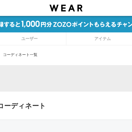
ユーザー
アイテム
コーディネート一覧
たコーディネート