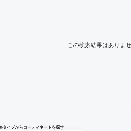
ーディネート一覧
この検索結果はありま
格タイプからコーディネートを探す