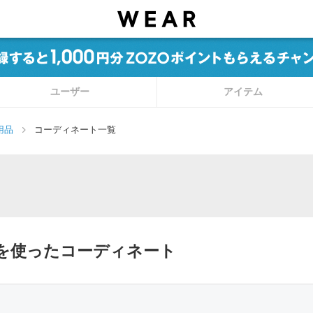
ユーザー
アイテム
用品
コーディネート一覧
用品を使ったコーディネート