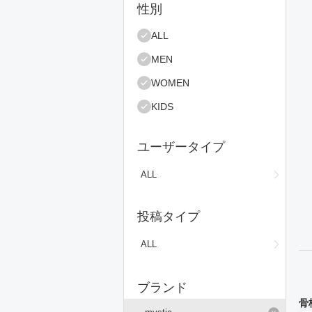
絞り込み条件
性別
コ
ALL
MEN
WOMEN
KIDS
ユーザータイプ
ALL
投稿タイプ
ALL
ブランド
骨