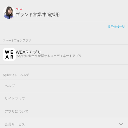
NEW
ブランド営業/中途採用
採用情報一覧
スマートフォンアプリ
WEARアプリ
あなたの似合うが探せるコーディネートアプリ
関連サイト・ヘルプ
ヘルプ
サイトマップ
アプリについて
会員サービス