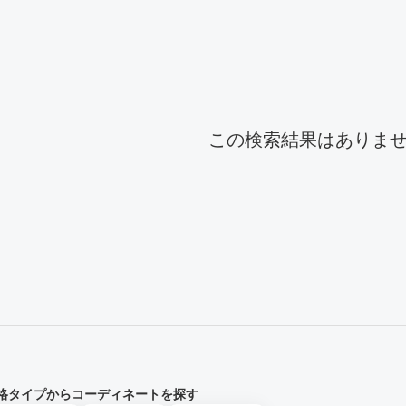
ーディネート一覧
この検索結果はありま
格タイプからコーディネートを探す