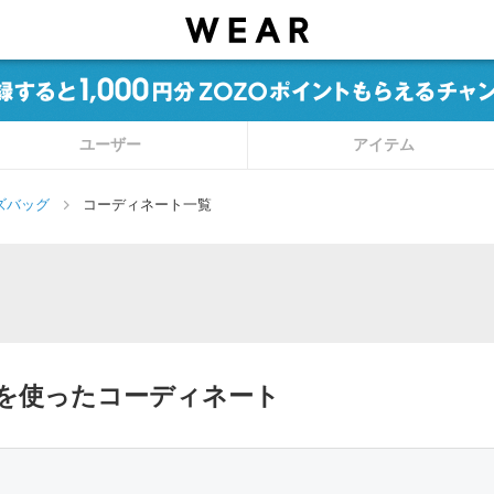
ユーザー
アイテム
ズバッグ
コーディネート一覧
ッグを使ったコーディネート