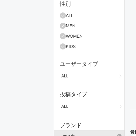
絞り込み条件
性別
コ
ALL
MEN
WOMEN
KIDS
ユーザータイプ
ALL
投稿タイプ
ALL
ブランド
骨