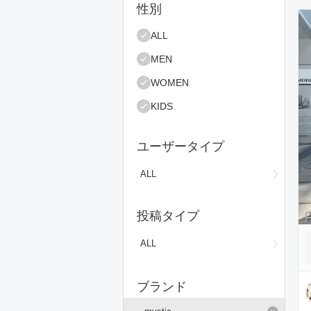
絞り込み条件
性別
コ
ALL
MEN
WOMEN
KIDS
ユーザータイプ
ALL
投稿タイプ
ALL
ブランド