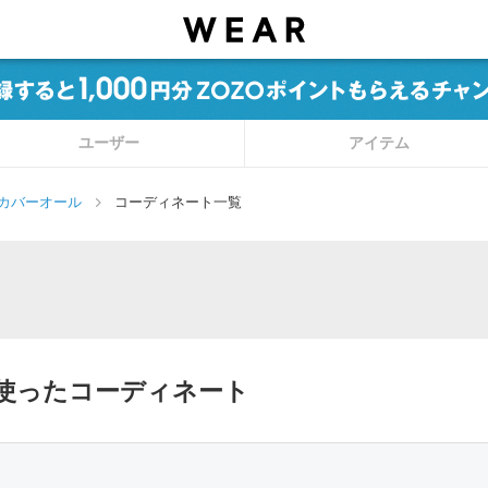
ユーザー
アイテム
カバーオール
コーディネート一覧
を使ったコーディネート