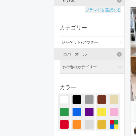
mystic
ブランドを選択する
カテゴリー
ジャケット/アウター
カバーオール
その他のカテゴリー
全てのカテゴリー
カラー
トップス
パンツ
オールインワン・サロペット
スカート