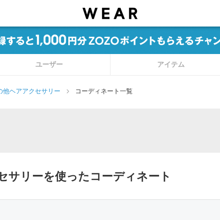
ユーザー
アイテム
の他ヘアアクセサリー
コーディネート一覧
アクセサリーを使ったコーディネート