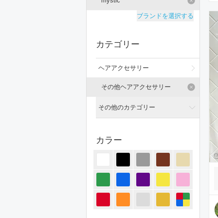
mystic
ブランドを選択する
カテゴリー
ヘアアクセサリー
その他ヘアアクセサリー
その他のカテゴリー
全てのカテゴリー
カラー
トップス
ジャケット/アウター
パンツ
オールインワン・サロペット