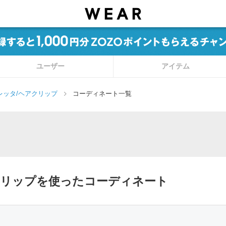
ユーザー
アイテム
レッタ/ヘアクリップ
コーディネート一覧
アクリップを使ったコーディネート