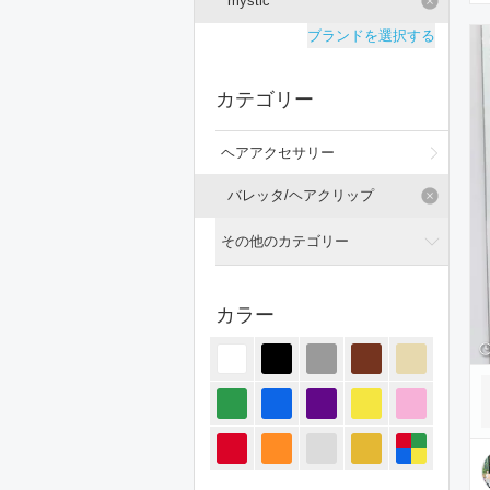
mystic
ブランドを選択する
カテゴリー
ヘアアクセサリー
バレッタ/ヘアクリップ
その他のカテゴリー
全てのカテゴリー
カラー
トップス
ジャケット/アウター
パンツ
オールインワン・サロペット