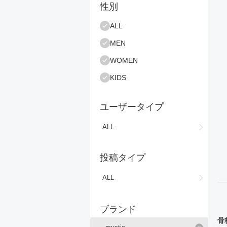
絞り込み条件
性別
コ
ALL
MEN
WOMEN
KIDS
ユーザータイプ
ALL
投稿タイプ
ALL
ブランド
骨