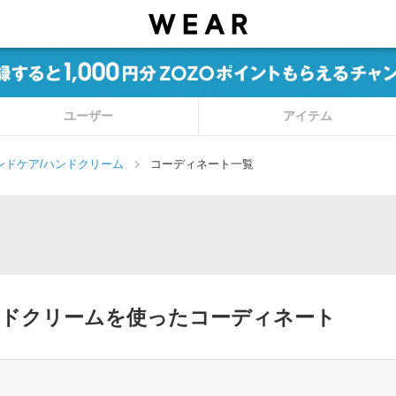
ユーザー
アイテム
ンドケア/ハンドクリーム
コーディネート一覧
/ハンドクリームを使ったコーディネート