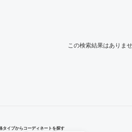
ーディネート一覧
この検索結果はありま
格タイプからコーディネートを探す