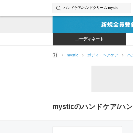
コーディネートやユーザーを探す
検索する
コーディネート
mystic
ボディ・ヘアケア
ハ
mysticのハンドケア