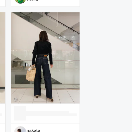
nakata