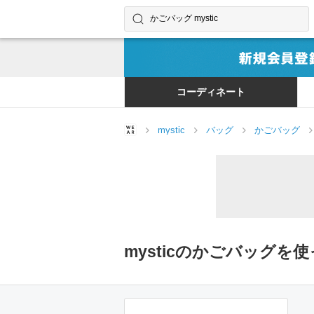
コーディネートやユーザーを探す
検索する
コーディネート
mystic
バッグ
かごバッグ
mysticのかごバッグを