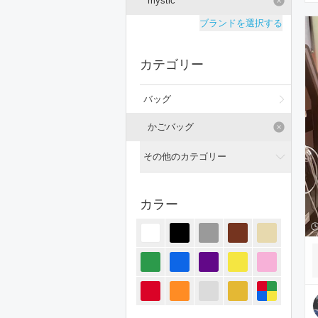
mystic
ブランドを選択する
カテゴリー
バッグ
かごバッグ
その他のカテゴリー
全てのカテゴリー
カラー
トップス
ジャケット/アウター
パンツ
オールインワン・サロペット