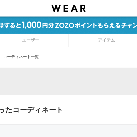
ユーザー
アイテム
コーディネート一覧
使ったコーディネート