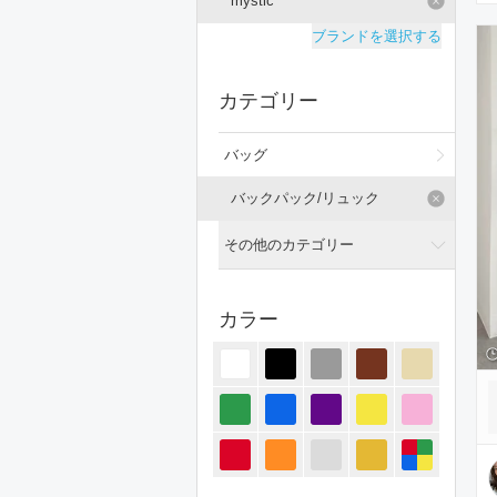
mystic
ブランドを選択する
カテゴリー
バッグ
バックパック/リュック
その他のカテゴリー
全てのカテゴリー
カラー
トップス
ジャケット/アウター
パンツ
オールインワン・サロペット