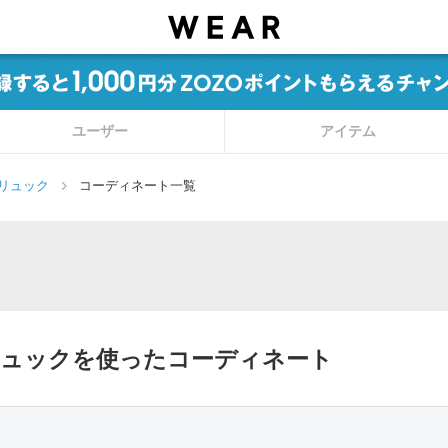
ユーザー
アイテム
/リュック
コーディネート一覧
/リュックを使ったコーディネート