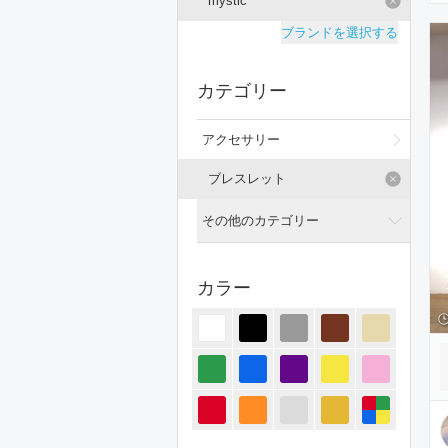
mystic
ブランドを選択する
カテゴリー
アクセサリー
ブレスレット
その他のカテゴリー
全てのカテゴリー
カラー
トップス
ジャケット/アウター
パンツ
オールインワン・サロペット