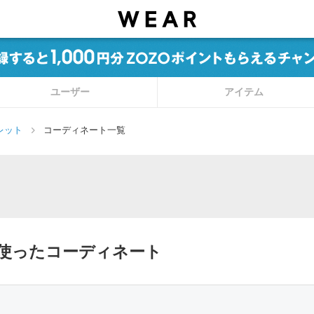
ユーザー
アイテム
レット
コーディネート一覧
トを使ったコーディネート