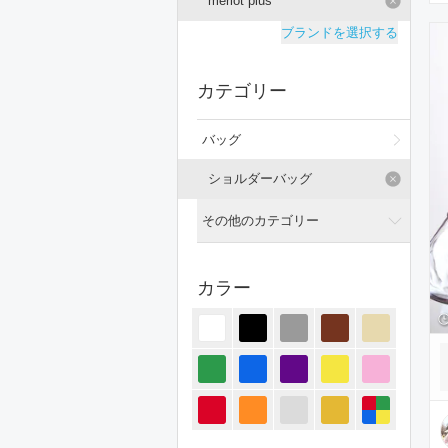
merlot plus
ブランドを選択する
カテゴリー
バッグ
ショルダーバッグ
その他のカテゴリー
全てのカテゴリー
カラー
トップス
ジャケット/アウター
パンツ
オールインワン・サロペット