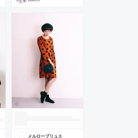
メルロープリュス