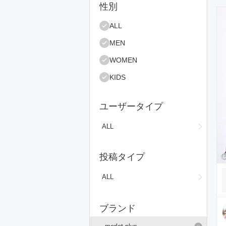
絞り込み条件
性別
コ
ALL
MEN
WOMEN
KIDS
ユーザータイプ
ALL
投稿タイプ
ALL
ブランド