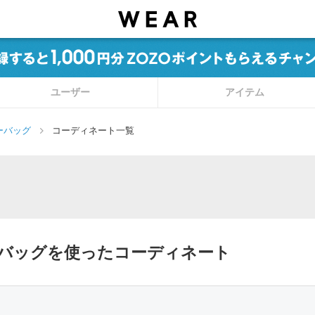
ユーザー
アイテム
ーバッグ
コーディネート一覧
ルダーバッグを使ったコーディネート