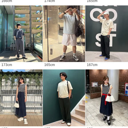
166
cm
174
cm
165
cm
173
cm
165
cm
167
cm