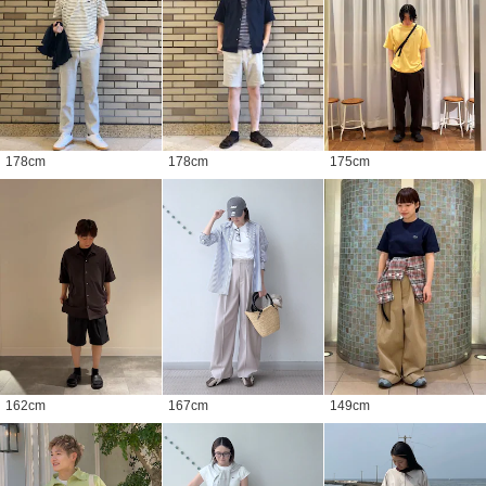
178
cm
178
cm
175
cm
162
cm
167
cm
149
cm