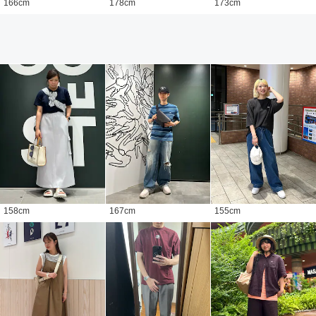
166
cm
178
cm
173
cm
158
cm
167
cm
155
cm