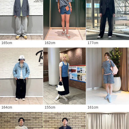
165
cm
162
cm
177
cm
164
cm
155
cm
161
cm