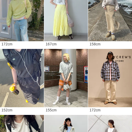
172
cm
167
cm
158
cm
152
cm
155
cm
172
cm