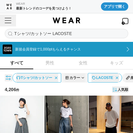
WEAR
アプリで開く
最新トレンドのコーデを見つけよう！
Tシャツ/カットソー LACOSTE
新規会員登録で1,000ptもらえるチャンス
すべて
男性
女性
キッズ
Tシャツ/カットソー
カラー
LACOSTE
4,206
人気順
件
コーディネート一覧