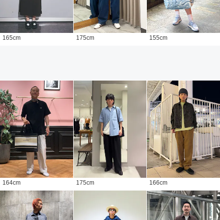
165
cm
175
cm
155
cm
164
cm
175
cm
166
cm