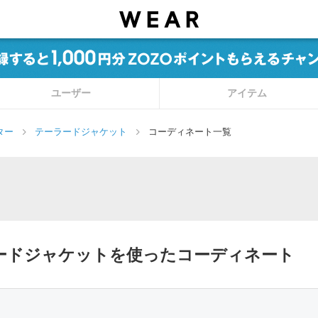
ユーザー
アイテム
ター
テーラードジャケット
コーディネート一覧
ーラードジャケットを使ったコーディネート