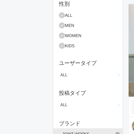
絞り込み条件
性別
コ
ALL
MEN
WOMEN
KIDS
ユーザータイプ
ALL
投稿タイプ
ALL
ブランド