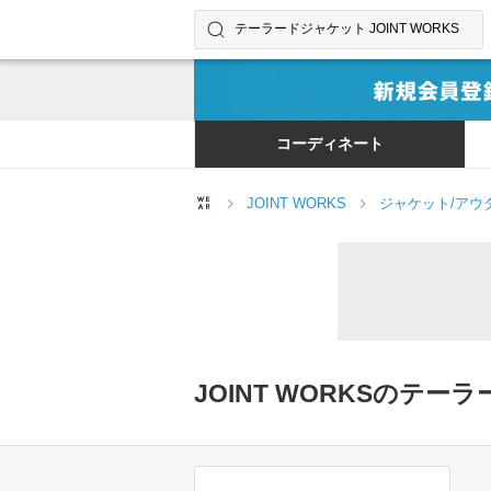
コーディネートやユーザーを探す
検索する
コーディネート
JOINT WORKS
ジャケット/アウ
JOINT WORKSのテ