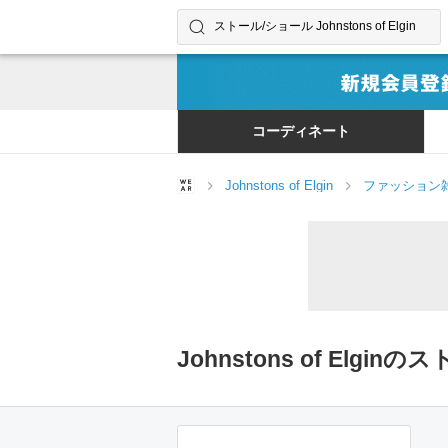
コーディネートやユーザーを探す
検索する
コーディネート
Johnstons of Elgin
ファッション
Johnstons of El