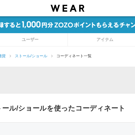
ユーザー
アイテム
雑貨
ストール/ショール
コーディネート一覧
ginのストール/ショールを使ったコーディネート