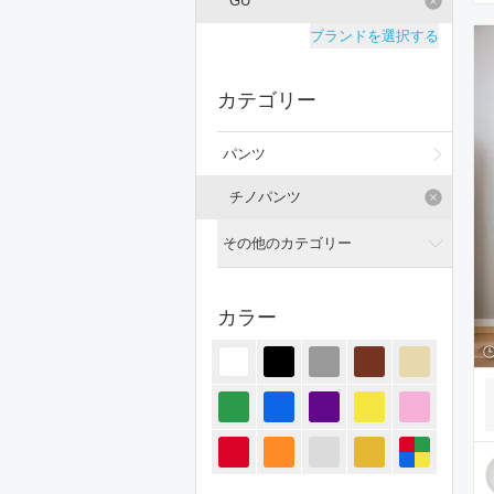
GU
ブランドを選択する
カテゴリー
パンツ
チノパンツ
その他のカテゴリー
全てのカテゴリー
カラー
トップス
ジャケット/アウター
オールインワン・サロペット
スカート