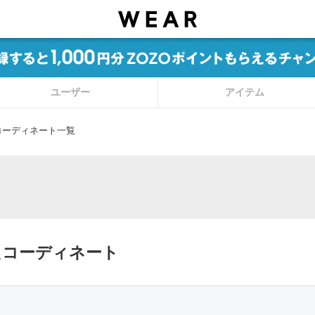
ユーザー
アイテム
コーディネート一覧
たコーディネート