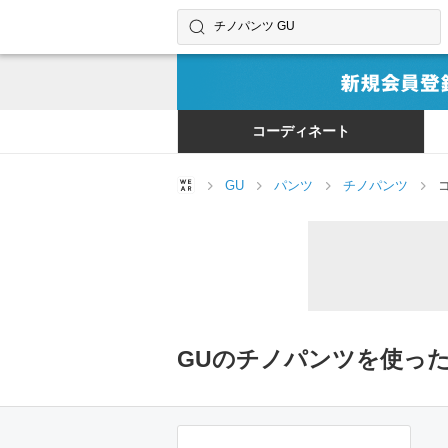
コーディネートやユーザーを探す
検索する
コーディネート
GU
パンツ
チノパンツ
GUのチノパンツを使っ