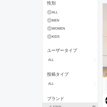
絞り込み条件
性別
コ
ALL
MEN
WOMEN
KIDS
ユーザータイプ
ALL
投稿タイプ
ALL
ブランド