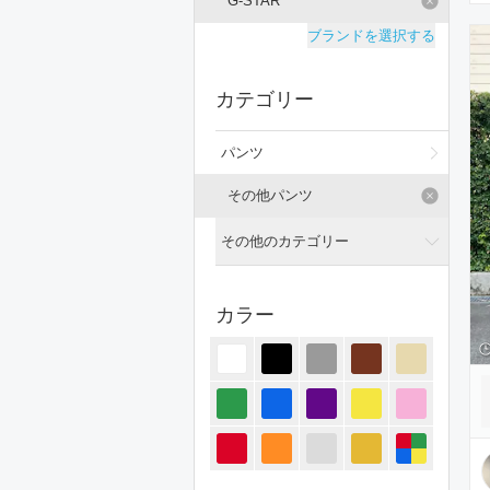
G-STAR
ブランドを選択する
カテゴリー
パンツ
その他パンツ
その他のカテゴリー
全てのカテゴリー
カラー
トップス
ジャケット/アウター
オールインワン・サロペット
スカート