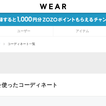
ユーザー
アイテム
ツ
コーディネート一覧
ツを使ったコーディネート