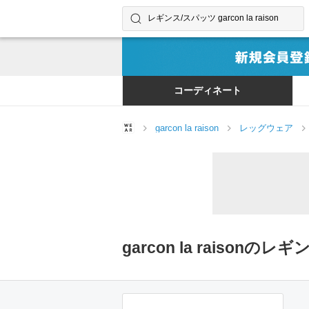
コーディネートやユーザーを探す
検索する
コーディネート
garcon la raison
レッグウェア
garcon la raiso