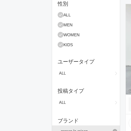
絞り込み条件
性別
コ
ALL
MEN
WOMEN
KIDS
ユーザータイプ
ALL
投稿タイプ
ALL
ブランド