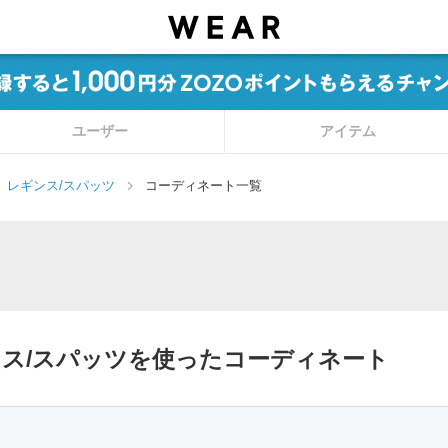
ユーザー
アイテム
レギンス/スパッツ
コーディネート一覧
nのレギンス/スパッツを使ったコーディネート