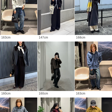
163
cm
147
cm
168
cm
160
cm
160
cm
163
cm