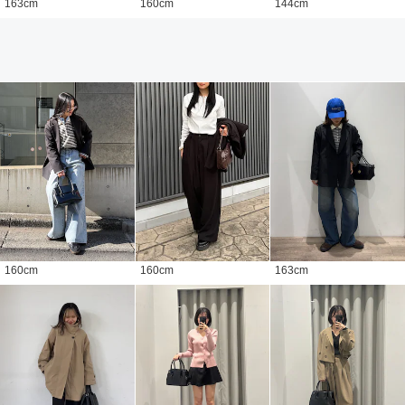
163
cm
160
cm
144
cm
160
cm
160
cm
163
cm