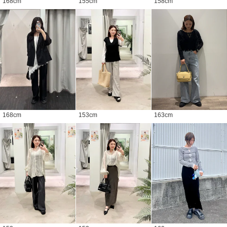
168
cm
155
cm
158
cm
168
cm
153
cm
163
cm