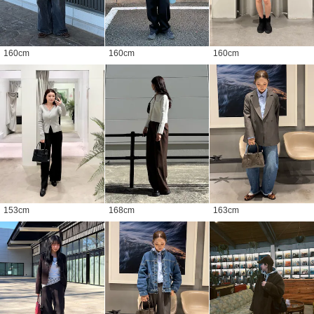
160
cm
160
cm
160
cm
153
cm
168
cm
163
cm