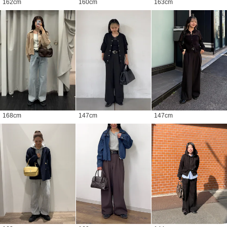
162
cm
160
cm
163
cm
168
cm
147
cm
147
cm