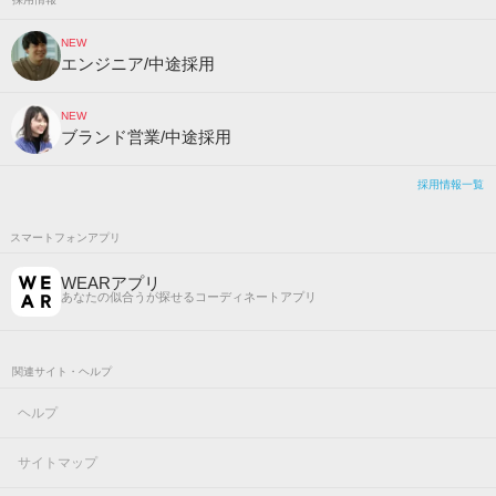
NEW
エンジニア/中途採用
NEW
ブランド営業/中途採用
採用情報一覧
スマートフォンアプリ
WEARアプリ
あなたの似合うが探せるコーディネートアプリ
関連サイト・ヘルプ
ヘルプ
サイトマップ