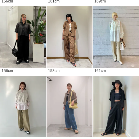
156
cm
161
cm
169
cm
156
cm
158
cm
161
cm