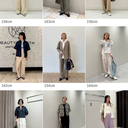
156
cm
163
cm
156
cm
162
cm
154
cm
164
cm