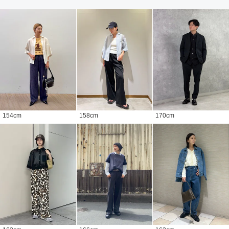
154
cm
158
cm
170
cm