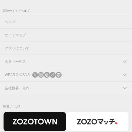
関連サイト・ヘルプ
ヘルプ
サイトマップ
アプリについて
会員サービス
ログイン
WEAR公式SNS
新規会員登録
X
会社概要・規約
Instagram
コーポレートサイト
関連サービス
Threads
会社概要
TikTok
IR情報