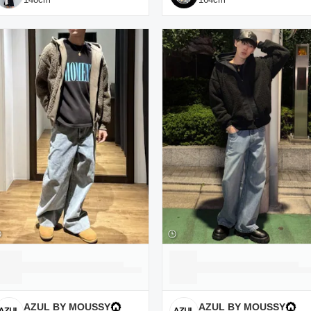
AZUL BY MOUSSY
AZUL BY MOUSSY