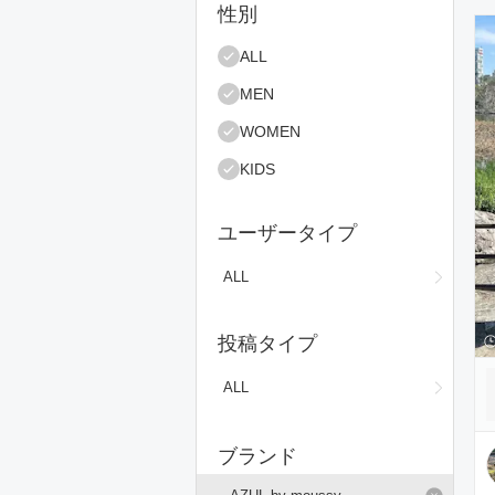
絞り込み条件
性別
コ
ALL
MEN
WOMEN
KIDS
ユーザータイプ
ALL
投稿タイプ
ALL
ブランド