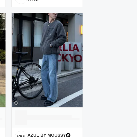
AZUL BY MOUSSY