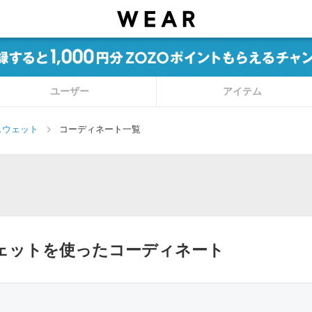
ユーザー
アイテム
スウェット
コーディネート一覧
のスウェットを使ったコーディネート