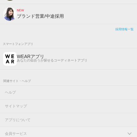
NEW
ブランド営業/中途採用
採用情報一覧
スマートフォンアプリ
WEARアプリ
あなたの似合うが探せるコーディネートアプリ
関連サイト・ヘルプ
ヘルプ
サイトマップ
アプリについて
会員サービス