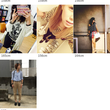
159
cm
159
cm
156
cm
165
cm
156
cm
164
cm