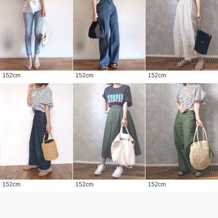
152
cm
152
cm
152
cm
152
cm
152
cm
152
cm