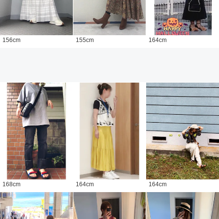
156
cm
155
cm
164
cm
168
cm
164
cm
164
cm