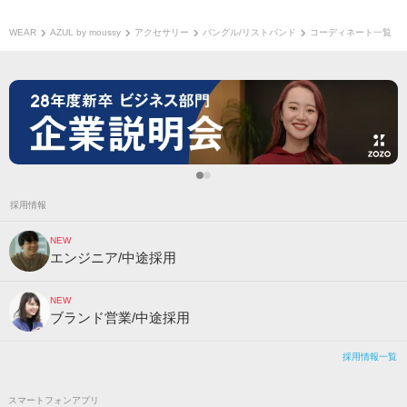
WEAR
AZUL by moussy
アクセサリー
バングル/リストバンド
コーディネート一覧
採用情報
NEW
エンジニア/中途採用
NEW
ブランド営業/中途採用
採用情報一覧
スマートフォンアプリ