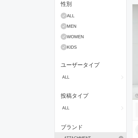
絞り込み条件
性別
コ
ALL
MEN
WOMEN
KIDS
ユーザータイプ
ALL
投稿タイプ
ALL
ブランド