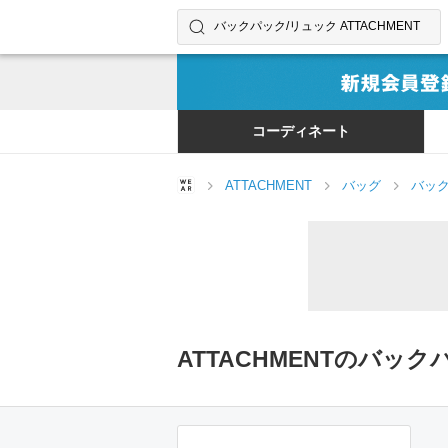
コーディネートやユーザーを探す
検索する
コーディネート
ATTACHMENT
バッグ
バック
ATTACHMENTのバ