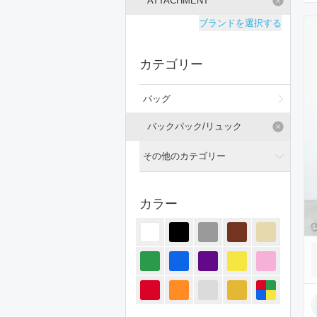
ATTACHMENT
ブランドを選択する
カテゴリー
バッグ
バックパック/リュック
その他のカテゴリー
全てのカテゴリー
カラー
トップス
ジャケット/アウター
パンツ
オールインワン・サロペット