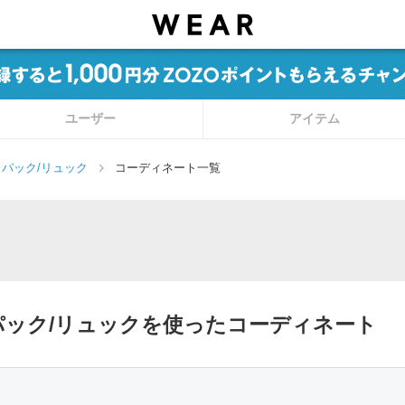
ユーザー
アイテム
パック/リュック
コーディネート一覧
ックパック/リュックを使ったコーディネート