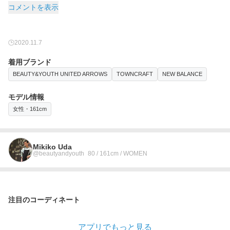
コメントを表示
2020.11.7
着用ブランド
BEAUTY&YOUTH UNITED ARROWS
TOWNCRAFT
NEW BALANCE
モデル情報
女性・161cm
Mikiko Uda
@beautyandyouth_80 / 161cm / WOMEN
注目のコーディネート
アプリでもっと見る