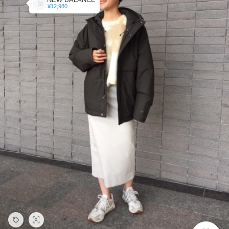
¥12,980