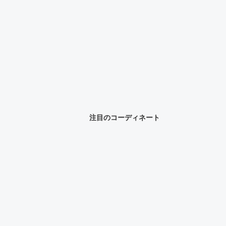
注目のコーディネート