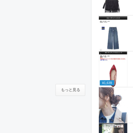
¥1,639
もっと見る