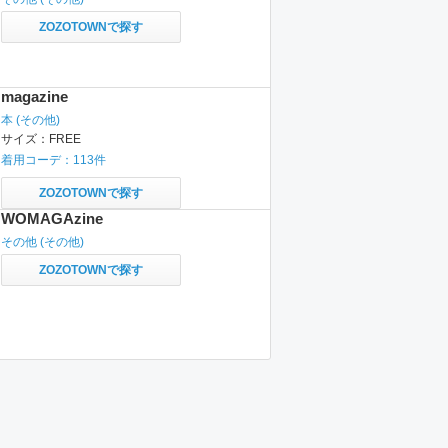
ZOZOTOWNで探す
magazine
本
(その他)
サイズ：
FREE
着用コーデ：
113
件
ZOZOTOWNで探す
WOMAGAzine
その他
(その他)
ZOZOTOWNで探す