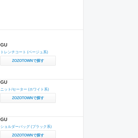
GU
トレンチコート
(ベージュ系)
ZOZOTOWNで探す
GU
ニット/セーター
(ホワイト系)
ZOZOTOWNで探す
GU
ショルダーバッグ
(ブラック系)
ZOZOTOWNで探す