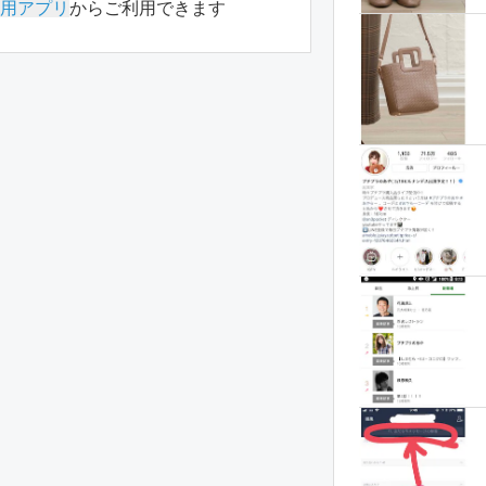
用アプリ
からご利用できます