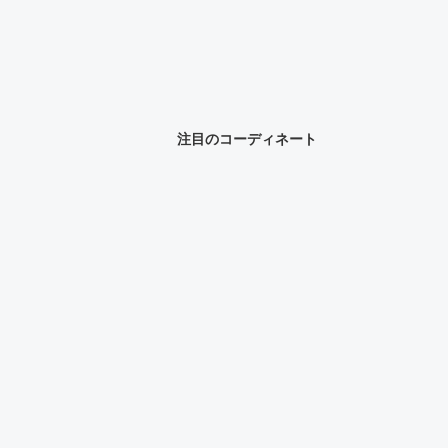
注目のコーディネート