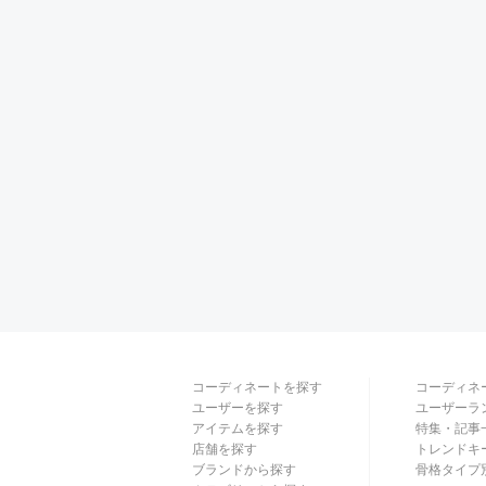
コーディネートを探す
コーディネ
ユーザーを探す
ユーザーラ
アイテムを探す
特集・記事
店舗を探す
トレンドキ
ブランドから探す
骨格タイプ