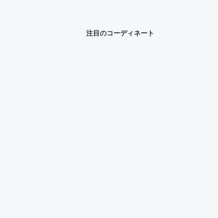
注目のコーディネート