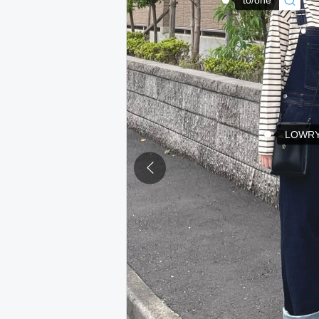
LOWRY