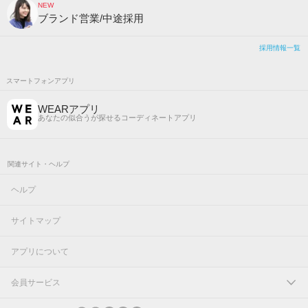
NEW
ブランド営業/中途採用
採用情報一覧
スマートフォンアプリ
WEARアプリ
あなたの似合うが探せるコーディネートアプリ
関連サイト・ヘルプ
ヘルプ
サイトマップ
アプリについて
会員サービス