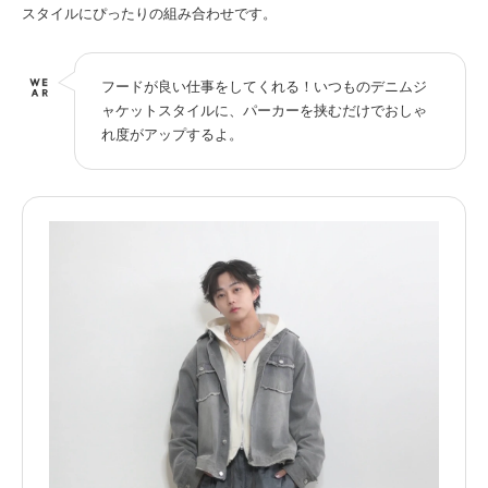
スタイルにぴったりの組み合わせです。
フードが良い仕事をしてくれる！いつものデニムジ
ャケットスタイルに、パーカーを挟むだけでおしゃ
れ度がアップするよ。