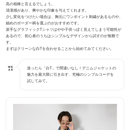
高の相棒と言えるでしょう。
清潔感があり、爽やかな印象を与えてくれます。
少し変化をつけたい場合は、胸元にワンポイント刺繍があるものや、
細めのボーダー柄を選ぶのがおすすめです。
派手なグラフィックTシャツはやや子供っぽく見えてしまう可能性が
あるので、初心者のうちはシンプルなデザインから試すのが無難で
す。
まずはクリーンな白Tを合わせることから始めてみてください。
迷ったら「白T」で間違いなし！デニムジャケットの
魅力を最大限に引き出す、究極のシンプルコーデを
試してみて。