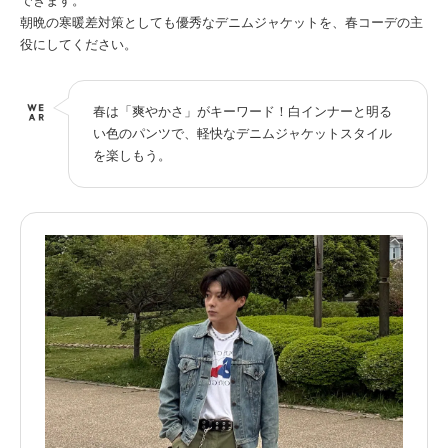
できます。
朝晩の寒暖差対策としても優秀なデニムジャケットを、春コーデの主
役にしてください。
春は「爽やかさ」がキーワード！白インナーと明る
い色のパンツで、軽快なデニムジャケットスタイル
を楽しもう。