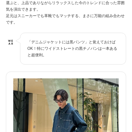
選ぶと、上品でありながらリラックスした今のトレンドに合った雰囲
気を演出できます。
足元はスニーカーでも革靴でもマッチする、まさに万能の組み合わせ
です。
「デニムジャケットには黒パンツ」と覚えておけば
OK！特にワイドストレートの黒チノパンは一本ある
と超便利。