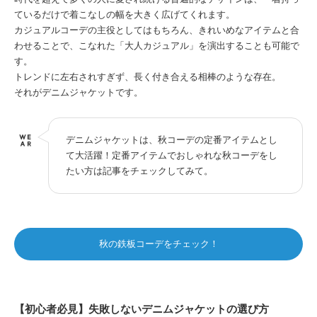
ているだけで着こなしの幅を大きく広げてくれます。
カジュアルコーデの主役としてはもちろん、きれいめなアイテムと合
わせることで、こなれた「大人カジュアル」を演出することも可能で
す。
トレンドに左右されすぎず、長く付き合える相棒のような存在。
それがデニムジャケットです。
デニムジャケットは、秋コーデの定番アイテムとし
て大活躍！定番アイテムでおしゃれな秋コーデをし
たい方は記事をチェックしてみて。
秋の鉄板コーデをチェック！
【初心者必見】失敗しないデニムジャケットの選び方