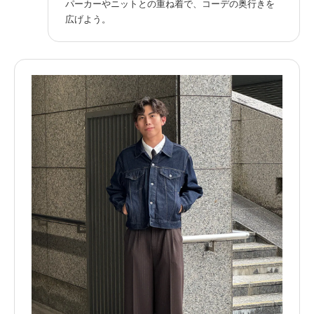
パーカーやニットとの重ね着で、コーデの奥行きを
広げよう。