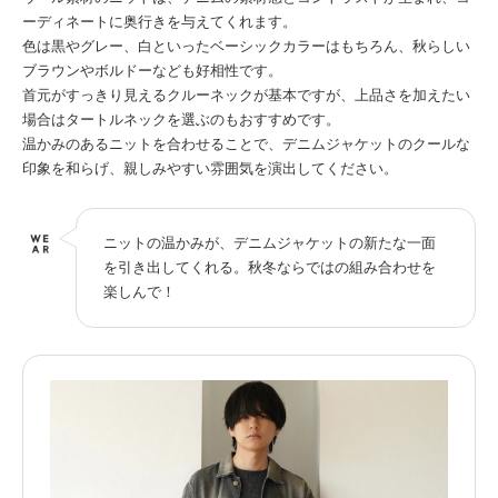
ーディネートに奥行きを与えてくれます。
色は黒やグレー、白といったベーシックカラーはもちろん、秋らしい
ブラウンやボルドーなども好相性です。
首元がすっきり見えるクルーネックが基本ですが、上品さを加えたい
場合はタートルネックを選ぶのもおすすめです。
温かみのあるニットを合わせることで、デニムジャケットのクールな
印象を和らげ、親しみやすい雰囲気を演出してください。
ニットの温かみが、デニムジャケットの新たな一面
を引き出してくれる。秋冬ならではの組み合わせを
楽しんで！