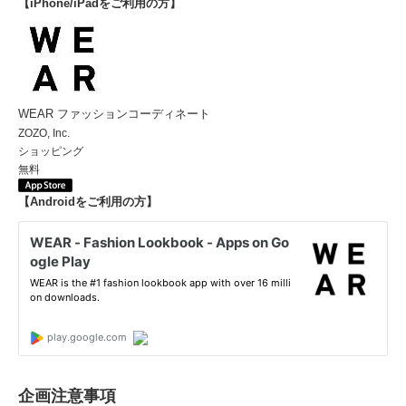
【iPhone/iPadをご利用の方】
WEAR ファッションコーディネート
ZOZO, Inc.
ショッピング
無料
【Androidをご利用の方】
企画注意事項