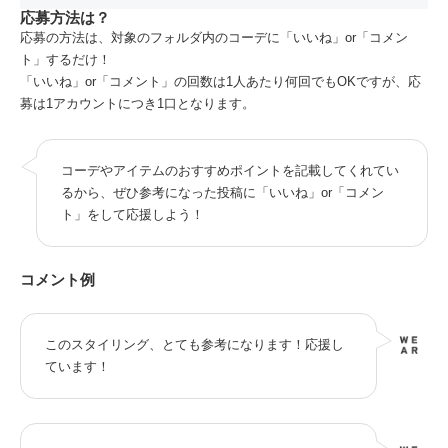
応募方法は？
応募の方法は、対象のフォルダ内のコーデに「いいね」or「コメン
ト」するだけ！
「いいね」or「コメント」の回数は1人あたり何回でもOKですが、応
募は1アカウントにつき1口となります。
コーデやアイテムのおすすめポイントを記載してくれてい
るから、ぜひ参考になった投稿に「いいね」or「コメン
ト」をして応援しよう！
コメント例
このスタイリング、とても参考になります！応援し
ています！