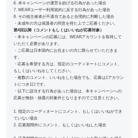
6. 本キャンペーンの運営を妨げる行為があった場合
7. WEARユーザー利用規約に反する行為があった場合
8. その他主催者が不適当であると合理的に判断した場合
・未成年の方は保護者の同意を得た上でご応募ください。
第4回以降（コメントもしくはいいねが応募対象）
・本キャンペーンの応募には、WEARアカウントを取得して
いただく必要があります。
・ご応募は日本国内にお住まいの方に限らせていただきま
す。
・応募を希望する方は、指定のコーディネートにコメント、
もしくはいいねをしてください。
・複数のコメント、いいねをした場合でも、応募は1アカウン
トにつき1口です。
・以下に該当する行為があった場合は、本キャンペーンへの
応募が無効・抽選の対象外となりますのでご注意ください。
1. 指定のコーディネートにコメント、もしくはいいねができ
ていない場合
2. 応募期間外にコメント、もしくはいいねした場合