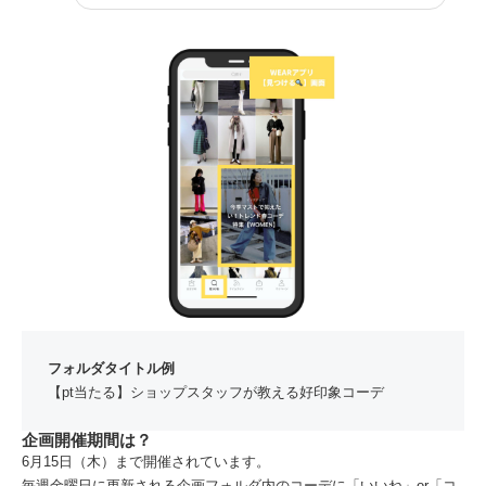
フォルダタイトル例
【pt当たる】ショップスタッフが教える好印象コーデ
企画開催期間は？
6月15日（木）まで開催されています。
毎週金曜日に更新される企画フォルダ内のコーデに「いいね」or「コ