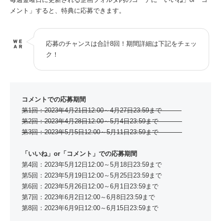
メント」すると、特典に応募できます。
応募のチャンスは合計8回！期間詳細は下記をチェッ
ク！
コメントでの応募期間
第1回：2023年4月21日12:00～4月27日23:59まで
第2回：2023年4月28日12:00～5月4日23:59まで
第3回：2023年5月5日12:00～5月11日23:59まで
「いいね」or「コメント」での応募期間
第4回：2023年5月12日12:00～5月18日23:59まで
第5回：2023年5月19日12:00～5月25日23:59まで
第6回：2023年5月26日12:00～6月1日23:59まで
第7回：2023年6月2日12:00～6月8日23:59まで
第8回：2023年6月9日12:00～6月15日23:59まで