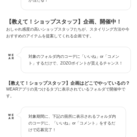
が当たる！
【教えて！ショップスタッフ】企画、開催中！
おしゃれ感度の高いショップスタッフたちが、スタイリング方法や今
おすすめのアイテムを提案してくれる企画です。
対象のフォルダ内のコーデに「いいね」or「コメン
ト」するだけで、ZOZOポイントが貰えるチャンス！
【教えて！ショップスタッフ】企画はどこでやっているの？
WEARアプリの見つけるタブに表示されているフォルダで開催中で
す。
対象期間に、下記の箇所に表示されるフォルダ内
のコーデに、「いいね」or「コメント」をするだ
けで応募完了！