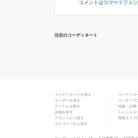
コメントは
スマートフォン
注目のコーディネート
コーディネートを探す
コーディネ
ユーザーを探す
ユーザーラ
アイテムを探す
特集・記事
店舗を探す
トレンドキ
ブランドから探す
骨格タイプ
カテゴリーから探す