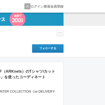
ログイン
新規会員登録
フォローする
AFF（ARKnets）のTシャツ/カット
Tee」を使ったコーディネート
NTER COLLECTION -1st DELIVERY-