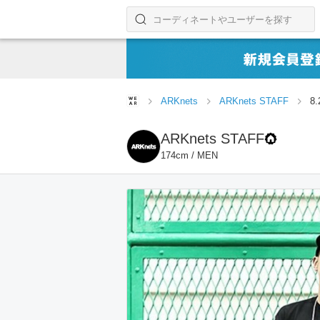
コーディネートやユーザーを探す
検索する
ARKnets
ARKnets STAFF
8
ARKnets STAFF
174cm / MEN