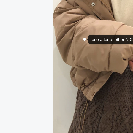
one after another N