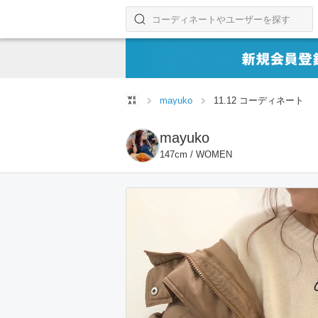
コーディネートやユーザーを探す
検索する
mayuko
11.12 コーディネート
mayuko
147cm / WOMEN