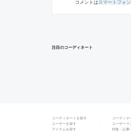
コメントは
スマートフォン
注目のコーディネート
コーディネートを探す
コーディネ
ユーザーを探す
ユーザーラ
アイテムを探す
特集・記事