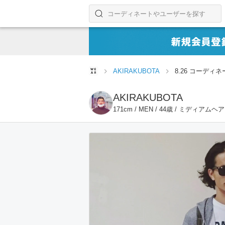
コーディネートやユーザーを探す
検索する
AKIRAKUBOTA
8.26 コーディネ
AKIRAKUBOTA
171cm / MEN / 44歳 / ミディアムヘ