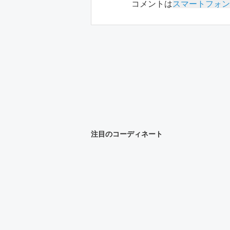
コメントは
スマートフォン
注目のコーディネート