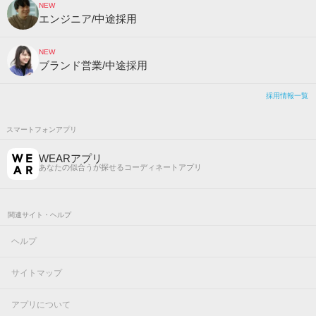
NEW
エンジニア/中途採用
NEW
ブランド営業/中途採用
採用情報一覧
スマートフォンアプリ
WEARアプリ
あなたの似合うが探せるコーディネートアプリ
関連サイト・ヘルプ
ヘルプ
サイトマップ
アプリについて